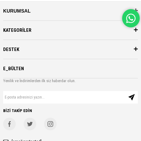
KURUMSAL
KATEGORİLER
DESTEK
E_BÜLTEN
Yenilik ve İndirimlerden ilk siz haberdar olun.
BİZİ TAKİP EDİN