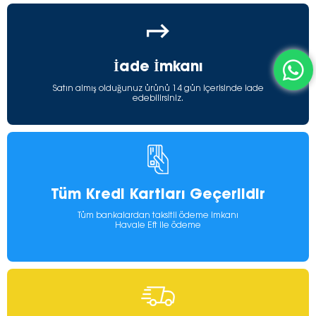
İade İmkanı
Satın almış olduğunuz ürünü 14 gün içerisinde iade
edebilirsiniz.
Tüm Kredi Kartları Geçerlidir
Tüm bankalardan taksitli ödeme imkanı
Havale Eft ile ödeme