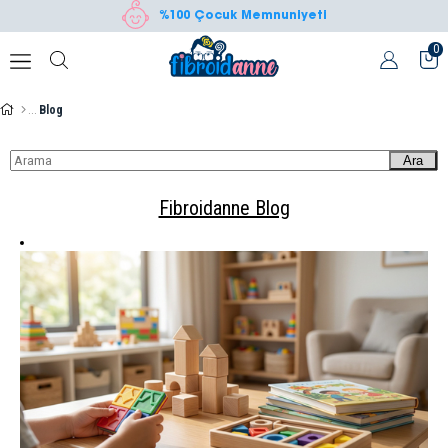
%100 Çocuk Memnuniyeti
0
Blog
Ara
Fibroidanne Blog