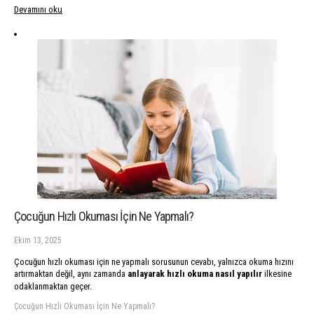
Devamını oku
Çocuğun Hızlı Okuması İçin Ne Yapmalı?
Ekim 13, 2025
Çocuğun hızlı okuması için ne yapmalı sorusunun cevabı, yalnızca okuma hızını
artırmaktan değil, aynı zamanda
anlayarak hızlı okuma nasıl yapılır
ilkesine
odaklanmaktan geçer.
Çocuğun Hızlı Okuması İçin Ne Yapmalı?