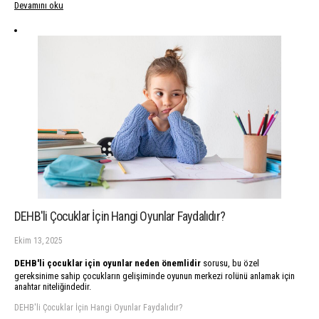
Devamını oku
DEHB'li Çocuklar İçin Hangi Oyunlar Faydalıdır?
Ekim 13, 2025
DEHB'li çocuklar için oyunlar neden önemlidir
sorusu, bu özel
gereksinime sahip çocukların gelişiminde oyunun merkezi rolünü anlamak için
anahtar niteliğindedir.
DEHB'li Çocuklar İçin Hangi Oyunlar Faydalıdır?