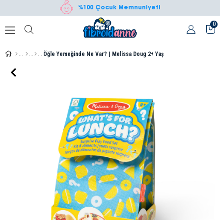
%100 Çocuk Memnuniyeti
0
Öğle Yemeğinde Ne Var? | Melissa Doug 2+ Yaş