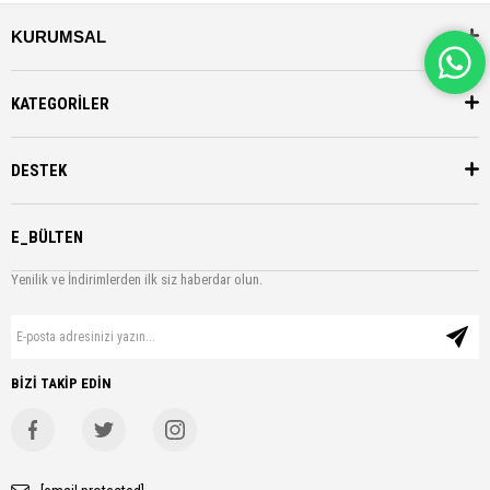
KURUMSAL
KATEGORİLER
DESTEK
E_BÜLTEN
Yenilik ve İndirimlerden ilk siz haberdar olun.
BİZİ TAKİP EDİN