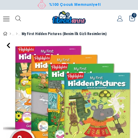
%100 Çocuk Memnuniyeti
0
My First Hidden Pictures (Benim İlk Gizli Resimlerim)