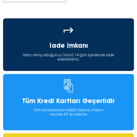
İade İmkanı
Satın almış olduğunuz ürünü 14 gün içerisinde iade
edebilirsiniz.
Tüm Kredi Kartları Geçerlidir
Tüm bankalardan taksitli ödeme imkanı
Havale Eft ile ödeme