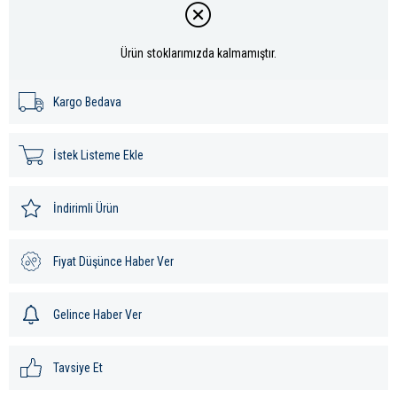
Ürün stoklarımızda kalmamıştır.
Kargo Bedava
İstek Listeme Ekle
İndirimli Ürün
Fiyat Düşünce Haber Ver
Gelince Haber Ver
Tavsiye Et