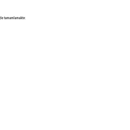
ilde tamamlamaktır.