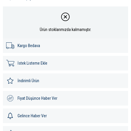
Ürün stoklarımızda kalmamıştır.
Kargo Bedava
İstek Listeme Ekle
İndirimli Ürün
Fiyat Düşünce Haber Ver
Gelince Haber Ver