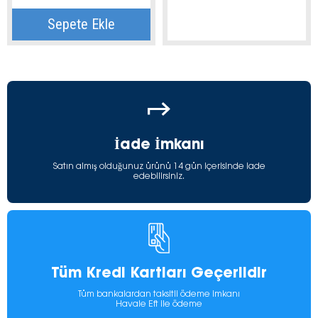
Sepete Ekle
İade İmkanı
Satın almış olduğunuz ürünü 14 gün içerisinde iade
edebilirsiniz.
Tüm Kredi Kartları Geçerlidir
Tüm bankalardan taksitli ödeme imkanı
Havale Eft ile ödeme