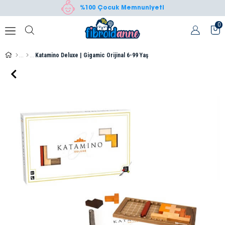
%100 Çocuk Memnuniyeti
0
Katamino Deluxe | Gigamic Orijinal 6-99 Yaş