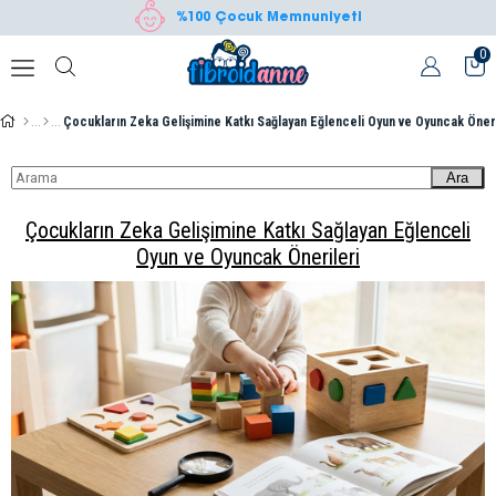
%100 Çocuk Memnuniyeti
0
Çocukların Zeka Gelişimine Katkı Sağlayan Eğlenceli Oyun ve Oyuncak Öneri
Ara
Çocukların Zeka Gelişimine Katkı Sağlayan Eğlenceli
Oyun ve Oyuncak Önerileri