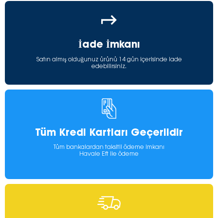
İade İmkanı
Satın almış olduğunuz ürünü 14 gün içerisinde iade
edebilirsiniz.
Tüm Kredi Kartları Geçerlidir
Tüm bankalardan taksitli ödeme imkanı
Havale Eft ile ödeme