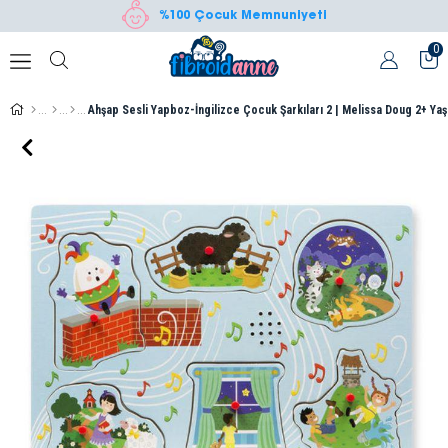
%100 Çocuk Memnuniyeti
0
Ahşap Sesli Yapboz-İngilizce Çocuk Şarkıları 2 | Melissa Doug 2+ Yaş