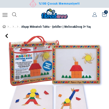
%100 Çocuk Memnuniyeti
0
Ahşap Mıknatıslı Tahta - Şekiller | Melissa&Doug 3+ Yaş