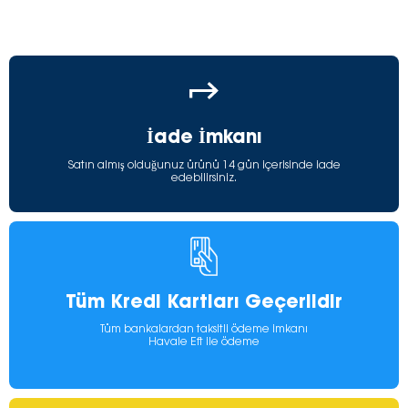
İade İmkanı
Satın almış olduğunuz ürünü 14 gün içerisinde iade
edebilirsiniz.
Tüm Kredi Kartları Geçerlidir
Tüm bankalardan taksitli ödeme imkanı
Havale Eft ile ödeme