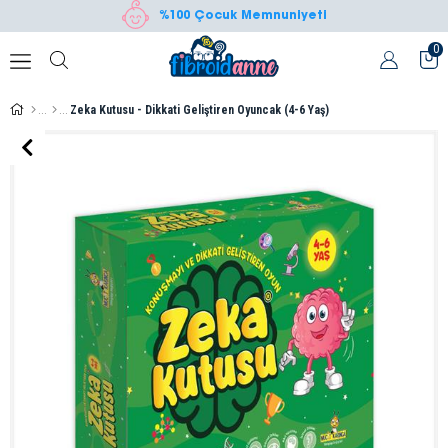
%100 Çocuk Memnuniyeti
0
Zeka Kutusu - Dikkati Geliştiren Oyuncak (4-6 Yaş)