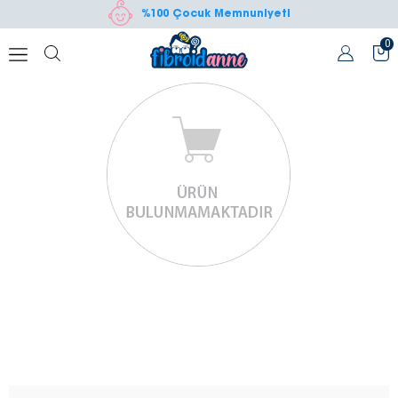
%100 Çocuk Memnuniyeti
0